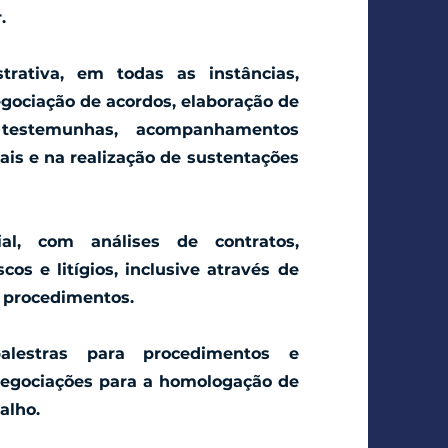
.
trativa, em todas as instâncias,
egociação de acordos, elaboração de
 testemunhas, acompanhamentos
ais e na realização de sustentações
al, com análises de contratos,
cos e litígios, inclusive através de
e procedimentos.
alestras para procedimentos e
negociações para a homologação de
alho.