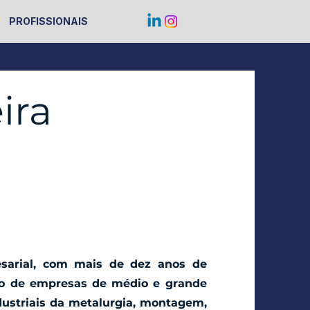
PROFISSIONAIS
ira
resarial, com mais de dez anos de
oso de empresas de médio e grande
ustriais da metalurgia, montagem,