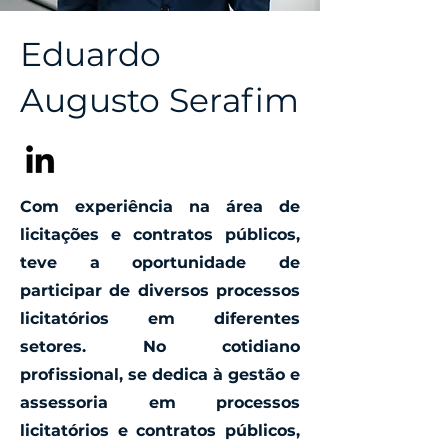
Eduardo
Augusto Serafim
Com experiência na área de
licitações e contratos públicos,
teve a oportunidade de
participar de diversos processos
licitatórios em diferentes
setores. No cotidiano
profissional, se dedica à gestão e
assessoria em processos
licitatórios e contratos públicos,