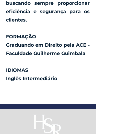
buscando sempre proporcionar
eficiência e segurança para os
clientes.
FORMAÇÃO
Graduando em Direito pela ACE -
Faculdade Guilherme Guimbala
IDIOMAS
Inglês Intermediário